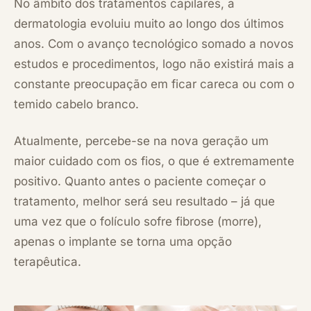
No âmbito dos tratamentos capilares, a
dermatologia evoluiu muito ao longo dos últimos
anos. Com o avanço tecnológico somado a novos
estudos e procedimentos, logo não existirá mais a
constante preocupação em ficar careca ou com o
temido cabelo branco.
Atualmente, percebe-se na nova geração um
maior cuidado com os fios, o que é extremamente
positivo. Quanto antes o paciente começar o
tratamento, melhor será seu resultado – já que
uma vez que o folículo sofre fibrose (morre),
apenas o implante se torna uma opção
terapêutica.