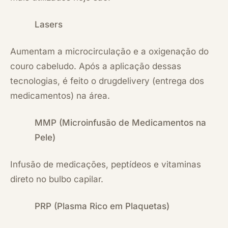
Lasers
Aumentam a microcirculação e a oxigenação do
couro cabeludo. Após a aplicação dessas
tecnologias, é feito o drugdelivery (entrega dos
medicamentos) na área.
MMP (Microinfusão de Medicamentos na
Pele)
Infusão de medicações, peptídeos e vitaminas
direto no bulbo capilar.
PRP (Plasma Rico em Plaquetas)