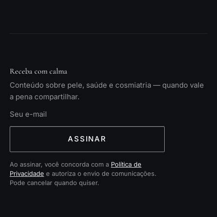
Receba com calma
Conteúdo sobre pele, saúde e cosmiatria — quando vale
a pena compartilhar.
ASSINAR
Ao assinar, você concorda com a
Política de
Privacidade
e autoriza o envio de comunicações.
Pode cancelar quando quiser.