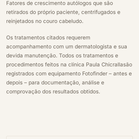
Fatores de crescimento autólogos que são
retirados do próprio paciente, centrifugados e
reinjetados no couro cabeludo.
Os tratamentos citados requerem
acompanhamento com um dermatologista e sua
devida manutenção. Todos os tratamentos e
procedimentos feitos na clínica
Paula Chicralla
são
registrados com equipamento Fotofinder – antes e
depois – para documentação, análise e
comprovação dos resultados obtidos.