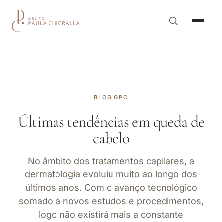
BLOG GPC
Últimas tendências em queda de
cabelo
No âmbito dos tratamentos capilares, a
dermatologia evoluiu muito ao longo dos
últimos anos. Com o avanço tecnológico
somado a novos estudos e procedimentos,
logo não existirá mais a constante