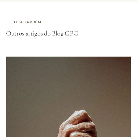
LEIA TAMBÉM
Outros artigos do Blog GPC