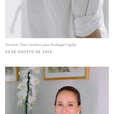
Tricotest: Teste Genético para Avaliação Capilar
30 DE AGOSTO DE 2024