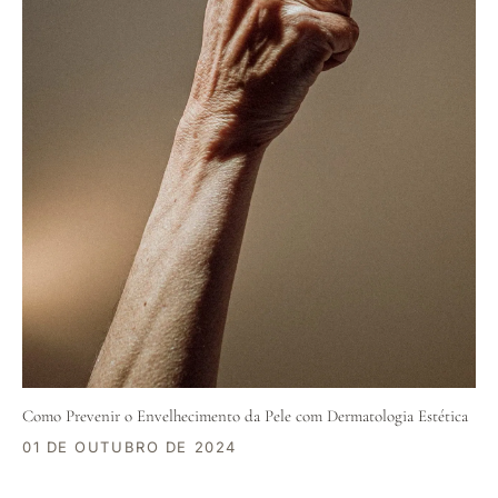
Como Prevenir o Envelhecimento da Pele com Dermatologia Estética
01 DE OUTUBRO DE 2024