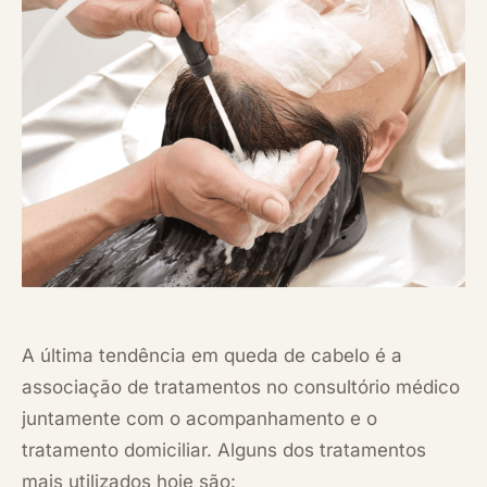
A última tendência em queda de cabelo é a
associação de tratamentos no consultório médico
juntamente com o acompanhamento e o
tratamento domiciliar. Alguns dos tratamentos
mais utilizados hoje são: