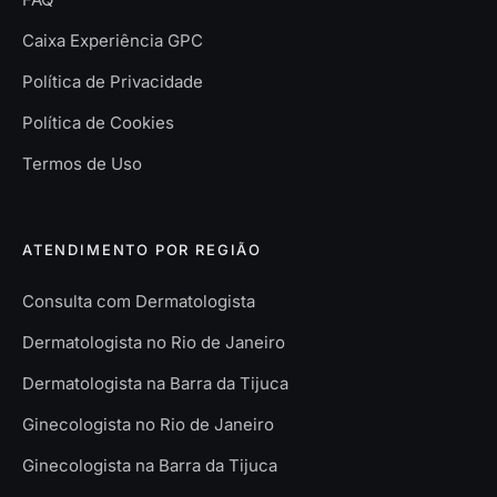
Caixa Experiência GPC
Política de Privacidade
Política de Cookies
Termos de Uso
ATENDIMENTO POR REGIÃO
Consulta com Dermatologista
Dermatologista no Rio de Janeiro
Dermatologista na Barra da Tijuca
Ginecologista no Rio de Janeiro
Ginecologista na Barra da Tijuca