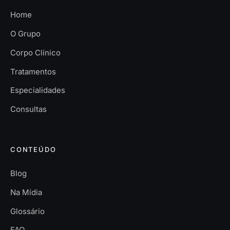
Home
O Grupo
Corpo Clínico
Tratamentos
Especialidades
Consultas
CONTEÚDO
Blog
Na Mídia
Glossário
FAQ