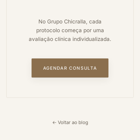
No Grupo Chicralla, cada
protocolo começa por uma
avaliação clínica individualizada.
AGENDAR CONSULTA
← Voltar ao blog